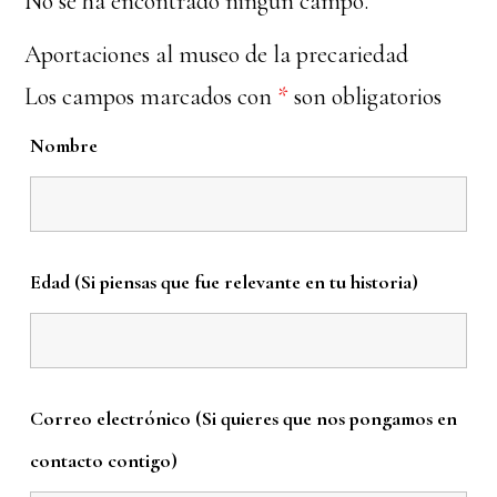
No se ha encontrado ningún campo.
Aportaciones al museo de la precariedad
Los campos marcados con
*
son obligatorios
Nombre
Edad (Si piensas que fue relevante en tu historia)
Correo electrónico (Si quieres que nos pongamos en
contacto contigo)